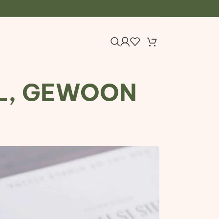
EL, GEWOON