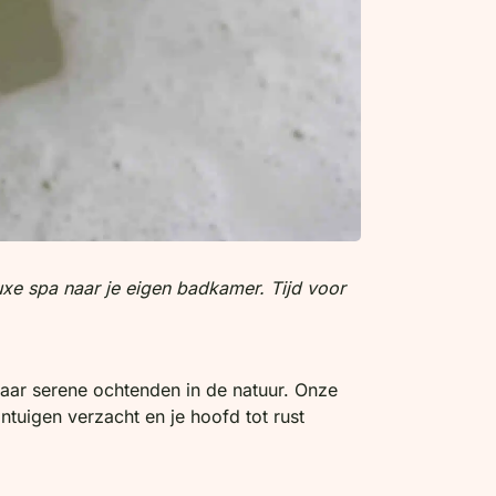
luxe spa naar je eigen badkamer. Tijd voor
naar serene ochtenden in de natuur. Onze
ntuigen verzacht en je hoofd tot rust