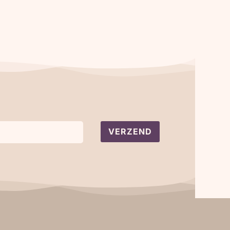
VERZEND