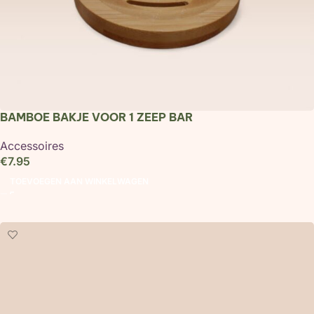
BAMBOE BAKJE VOOR 1 ZEEP BAR
Accessoires
€
7.95
TOEVOEGEN AAN WINKELWAGEN