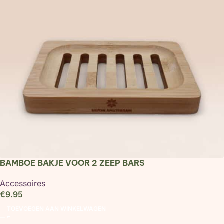
BAMBOE BAKJE VOOR 2 ZEEP BARS
Accessoires
€
9.95
TOEVOEGEN AAN WINKELWAGEN