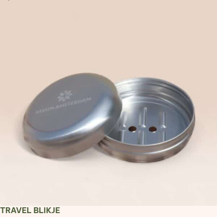
TRAVEL BLIKJE