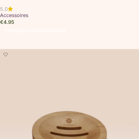
5.0
Accessoires
€
4.95
TOEVOEGEN AAN WINKELWAGEN