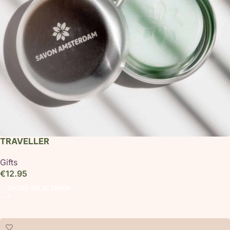
TRAVELLER
Gifts
€
12.95
OPTIES SELECTEREN