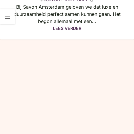
Bij Savon Amsterdam geloven we dat luxe en
duurzaamheid perfect samen kunnen gaan. Het
begon allemaal met een...
LEES VERDER