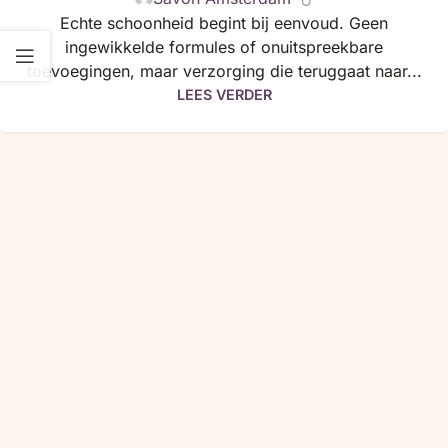
Echte schoonheid begint bij eenvoud. Geen
ingewikkelde formules of onuitspreekbare
toevoegingen, maar verzorging die teruggaat naar...
LEES VERDER